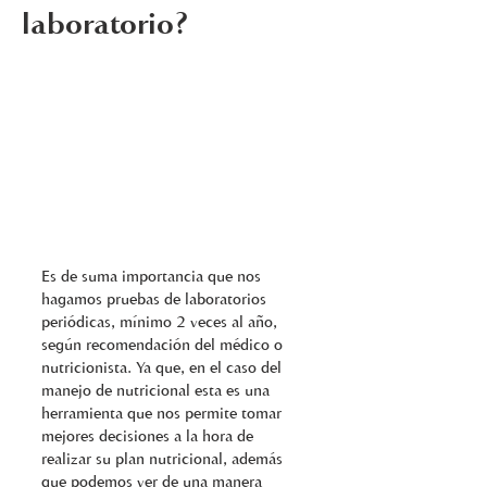
laboratorio?
Es de suma importancia que nos 
hagamos pruebas de laboratorios 
periódicas, mínimo 2 veces al año, 
según recomendación del médico o 
nutricionista. Ya que, en el caso del 
manejo de nutricional esta es una 
herramienta que nos permite tomar 
mejores decisiones a la hora de 
realizar su plan nutricional, además 
que podemos ver de una manera 