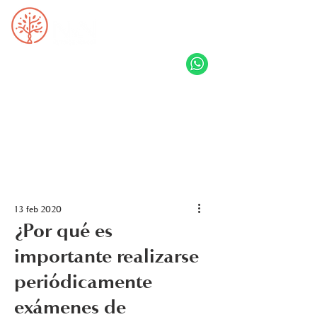
13 feb 2020
¿Por qué es
importante realizarse
periódicamente
exámenes de