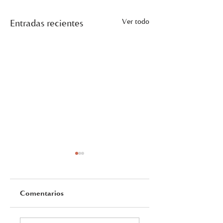
Ver todo
Entradas recientes
Comentarios