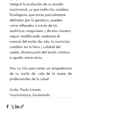
integral la evolución de su estado 
nutricional, ya que todos los cambios 
fisiológicos que están parcialmente 
definidas por la genética, pueden 
verse reflejados a través de las 
analíticas sanguíneas y de esta manera 
seguir modificando mediante el 
control del estilo de vida, la nutrición, 
cambios en la hora y calidad del 
sueño, disminución del estrés crónico 
o agudo, entre otros.
Haz tu cita para tener un empoderarte 
de tu estilo de vida de la mano de 
profesionales de la salud.
Licda. Paola Linares
Nutricionista, Guatemala