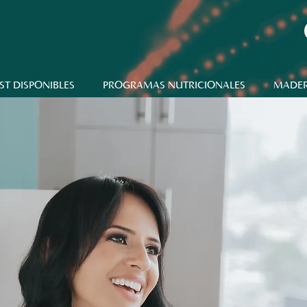
ST DISPONIBLES
PROGRAMAS NUTRICIONALES
MADER
Prueba 