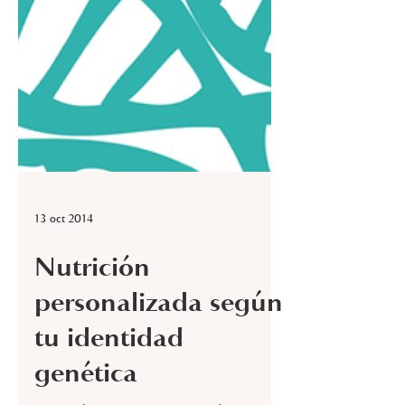
13 oct 2014
Nutrición
personalizada según
tu identidad