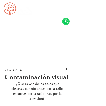
23 sept 2014
Contaminación visual
¿Que es una de las cosas que 
observas cuando andas por la calle, 
escuchas por la radio,  ves por la 
televisión?   