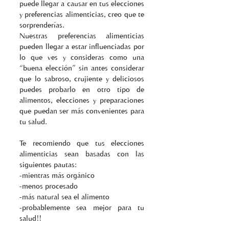
puede llegar a causar en tus elecciones 
y preferencias alimenticias, creo que te 
sorprenderías. 
Nuestras preferencias alimenticias 
pueden llegar a estar influenciadas por 
lo que ves y consideras como una 
“buena elección” sin antes considerar 
que lo sabroso, crujiente y deliciosos 
puedes probarlo en otro tipo de 
alimentos, elecciones y preparaciones 
que puedan ser más convenientes para 
tu salud. 
Te recomiendo que tus elecciones 
alimenticias sean basadas con las 
siguientes pautas: 
-mientras más orgánico 
-menos procesado 
-más natural sea el alimento 
-probablemente sea mejor para tu 
salud!! 