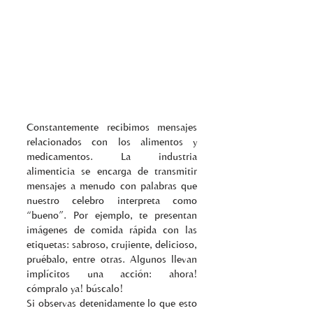
Constantemente recibimos mensajes 
relacionados con los alimentos y 
medicamentos. La industria 
alimenticia se encarga de transmitir 
mensajes a menudo con palabras que 
nuestro celebro interpreta como 
“bueno”. Por ejemplo, te presentan 
imágenes de comida rápida con las 
etiquetas: sabroso, crujiente, delicioso, 
pruébalo, entre otras. Algunos llevan 
implícitos una acción: ahora! 
cómpralo ya! búscalo! 
Si observas detenidamente lo que esto 