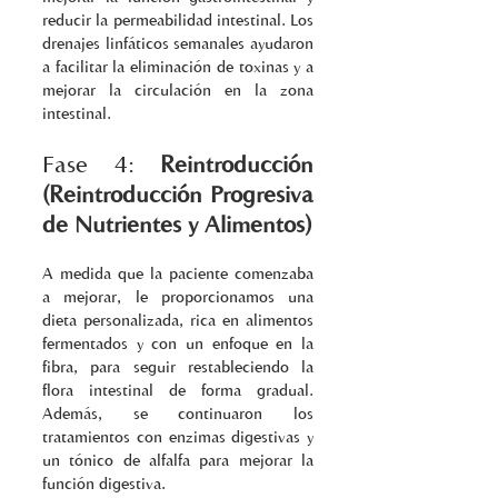
reducir la permeabilidad intestinal. Los 
drenajes linfáticos semanales ayudaron 
a facilitar la eliminación de toxinas y a 
mejorar la circulación en la zona 
intestinal.
Fase 4: 
Reintroducción 
(Reintroducción Progresiva 
de Nutrientes y Alimentos)
A medida que la paciente comenzaba 
a mejorar, le proporcionamos una 
dieta personalizada, rica en alimentos 
fermentados y con un enfoque en la 
fibra, para seguir restableciendo la 
flora intestinal de forma gradual. 
Además, se continuaron los 
tratamientos con enzimas digestivas y 
un tónico de alfalfa para mejorar la 
función digestiva.