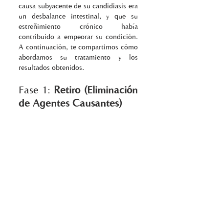
causa subyacente de su candidiasis era 
un desbalance intestinal, y que su 
estreñimiento crónico había 
contribuido a empeorar su condición. 
A continuación, te compartimos cómo 
abordamos su tratamiento y los 
resultados obtenidos.
Fase 1: 
Retiro (Eliminación 
de Agentes Causantes)