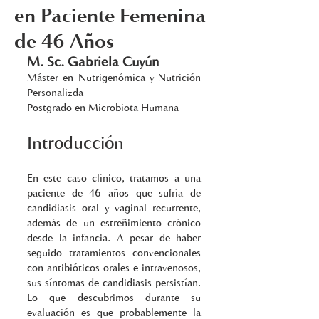
en Paciente Femenina
de 46 Años
M. Sc. Gabriela Cuyún
Máster en Nutrigenómica y Nutrición 
Personalizda
Postgrado en Microbiota Humana
Introducción
En este caso clínico, tratamos a una 
paciente de 46 años que sufría de 
candidiasis oral y vaginal recurrente, 
además de un estreñimiento crónico 
desde la infancia. A pesar de haber 
seguido tratamientos convencionales 
con antibióticos orales e intravenosos, 
sus síntomas de candidiasis persistían. 
Lo que descubrimos durante su 
evaluación es que probablemente la 