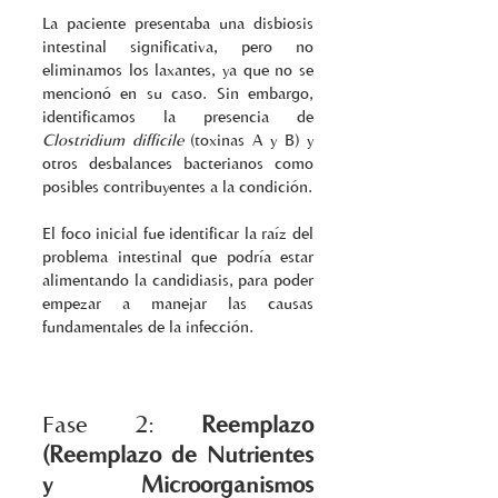
La paciente presentaba una disbiosis 
intestinal significativa, pero no 
eliminamos los laxantes, ya que no se 
mencionó en su caso. Sin embargo, 
identificamos la presencia de 
Clostridium difficile
 (toxinas A y B) y 
otros desbalances bacterianos como 
posibles contribuyentes a la condición. 
El foco inicial fue identificar la raíz del 
problema intestinal que podría estar 
alimentando la candidiasis, para poder 
empezar a manejar las causas 
fundamentales de la infección.
Fase 2: 
Reemplazo 
(Reemplazo de Nutrientes 
y Microorganismos 