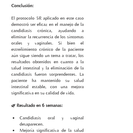
Conclusión:
El protocolo 5R aplicado en este caso 
demostró ser eficaz en el manejo de la 
candidiasis crónica, ayudando a 
eliminar la recurrencia de los síntomas 
orales y vaginales. Si bien el 
estreñimiento crónico de la paciente 
aún sigue siendo un tema a tratar, los 
resultados obtenidos en cuanto a la 
salud intestinal y la eliminación de la 
candidiasis fueron sorprendentes. La 
paciente ha mantenido su salud 
intestinal estable, con una mejora 
significativa en su calidad de vida.
🌿 Resultado en 6 semanas:
Candidiasis oral y vaginal 
desaparecen.
Mejoría significativa de la salud 