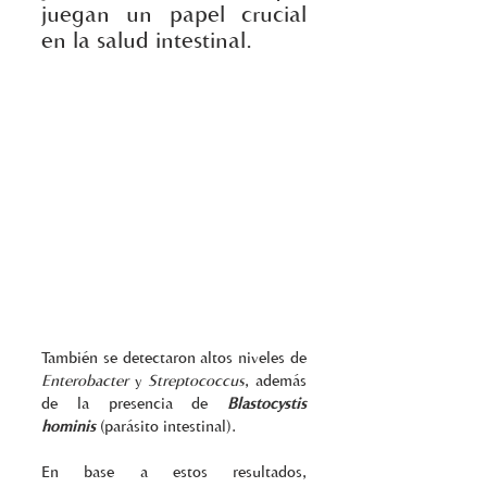
juegan un papel crucial 
en la salud intestinal. 
También se detectaron altos niveles de 
Enterobacter
 y 
Streptococcus
, además 
de la presencia de 
Blastocystis 
hominis
 (parásito intestinal). 
En base a estos resultados, 