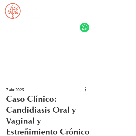
7 abr 2025
Caso Clínico:
Candidiasis Oral y
Vaginal y
Estreñimiento Crónico