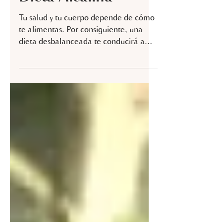
Dieta Alcalina
Tu salud y tu cuerpo depende de cómo
te alimentas. Por consiguiente, una
dieta desbalanceada te conducirá a
padecer algún tipo de...