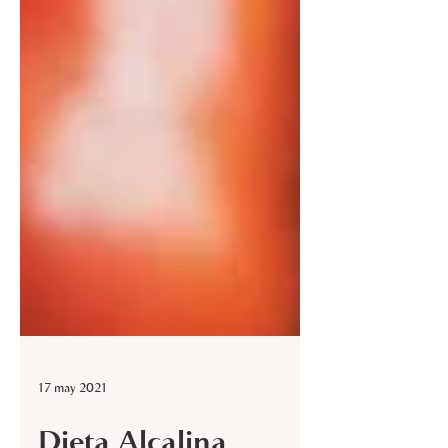
17 may 2021