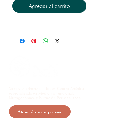
Agregar al carrito
Somos la primera clínica en Centro América
especializada en Medicina Funcional,
Nutrigenómica y Nutrición Personalizada
Atención a empresas
Información de contacto