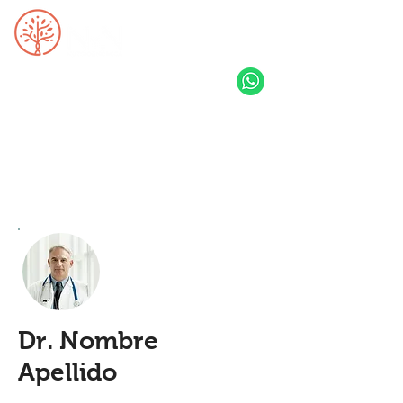
Dr. Nombre
Apellido