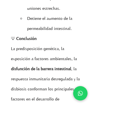
uniones estrechas.
Detiene el aumento de la 
permeabilidad intestinal.
💡 
Conclusión
La predisposición genética, la 
exposición a factores ambientales, la 
disfunción de la barrera intestinal
, la 
respuesta inmunitaria desregulada y la 
disbiosis conforman los principales 
factores en el desarrollo de 
autoinmunidad.