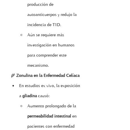
producción de 
autoanticuerpos y redujo la 
incidencia de T1D.
Aún se requiere más 
investigación en humanos 
para comprender este 
mecanismo.
🌾 
Zonulina en la Enfermedad Celíaca
En estudios ex vivo, la exposición 
a 
gliadina
 causó:
Aumento prolongado de la 
permeabilidad intestinal
 en 
pacientes con enfermedad 