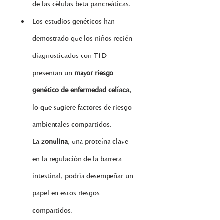
de las células beta pancreáticas.
Los estudios genéticos han 
demostrado que los niños recién 
diagnosticados con T1D 
presentan un 
mayor riesgo 
genético de enfermedad celíaca
, 
lo que sugiere factores de riesgo 
ambientales compartidos.
La 
zonulina
, una proteína clave 
en la regulación de la barrera 
intestinal, podría desempeñar un 
papel en estos riesgos 
compartidos.