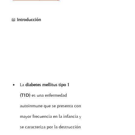
📖 
Introducción
La 
diabetes mellitus tipo 1 
(T1D)
 es una enfermedad 
autoinmune que se presenta con 
mayor frecuencia en la infancia y 
se caracteriza por la destrucción 