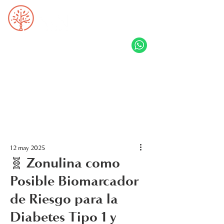
12 may 2025
🧬 Zonulina como
Posible Biomarcador
de Riesgo para la
Diabetes Tipo 1 y